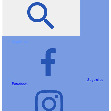
Seguici su
Seguici su
Facebook