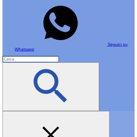
Seguici su
Whatsapp