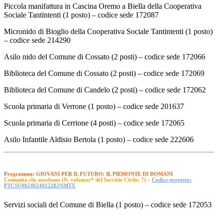
Piccola manifattura in Cascina Oremo a Biella della Cooperativa
Sociale Tantintenti (1 posto) – codice sede 172087
Micronido di Bioglio della Cooperativa Sociale Tantintenti (1 posto)
– codice sede 214290
Asilo nido del Comune di Cossato (2 posti) – codice sede 172066
Biblioteca del Comune di Cossato (2 posti) – codice sede 172069
Biblioteca del Comune di Candelo (2 posti) – codice sede 172062
Scuola primaria di Verrone (1 posto) – codice sede 201637
Scuola primaria di Cerrione (4 posti) – codice sede 172065
Asilo Infantile Aldisio Bertola (1 posto) – codice sede 222606
Programma: GIOVANI PER IL FUTURO: IL PIEMONTE DI DOMANI
Comunità che ascoltano (N. volontar* del Servizio Civile: 7) –
Codice progetto:
PTCSU0024024012282NMTX
Servizi sociali del Comune di Biella (1 posto) – codice sede 172053