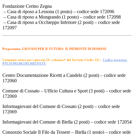
Fondazione Cerino Zegna
– Casa di riposo a Lessona (1 posto) – codice sede 172096
– Casa di riposo a Mongrando (1 posto) – codice sede 172098
– Casa di riposo a Occhieppo Inferiore (2 posti) – codice sede
172097
Programma: GIOVANI PER IL FUTURO: IL PIEMONTE DI DOMANI
Comunità attive per i giovani (N. volontar* del Servizio Civile: 11) –
Codice progetto:
PTCSU0024023013682NXTX
Centro Documentazione Ricetti a Candelo (2 posti) – codice sede
172060
Comune di Cossato – Ufficio Cultura e Sport (3 posti) – codice sede
172069
Informagiovani del Comune di Cossato (2 posti) – codice sede
172069
Informagiovani del Comune di Biella (2 posti) – codice sede 172054
Consorzio Sociale Il Filo da Tessere – Biella (1 posto) – codice sede