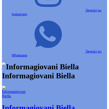
Seguici su
Instagram
Seguici su
Whatsapp
Informagiovani Biella
Informagiovani Biella