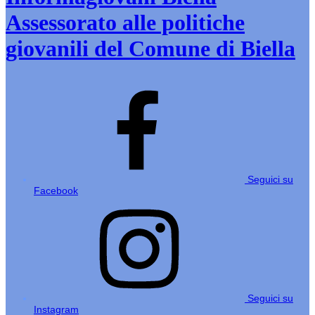
Assessorato alle politiche
giovanili del Comune di Biella
Seguici su
Facebook
Seguici su
Instagram