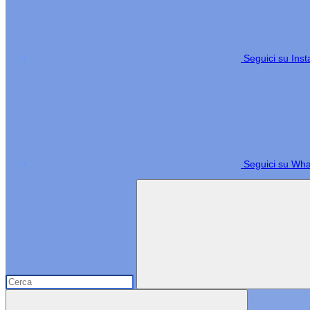
Seguici su Ins
Seguici su Wh