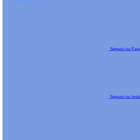
Seguici su
Seguici su Fa
Seguici su Ins