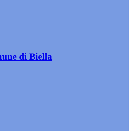
mune di Biella