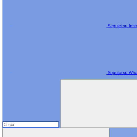
Seguici su Ins
Seguici su Wh