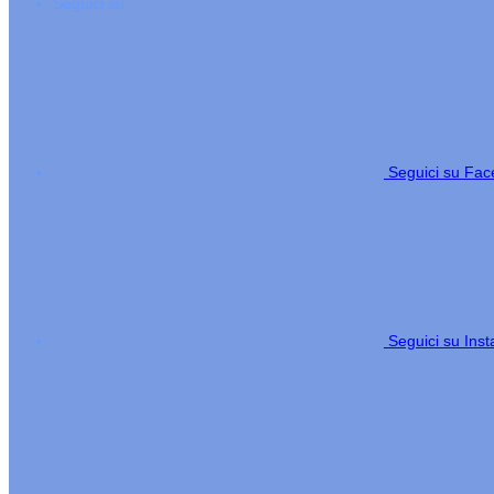
Seguici su
Seguici su Fa
Seguici su Ins