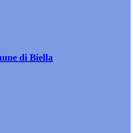
mune di Biella