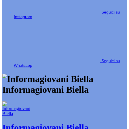
Seguici su
Instagram
Seguici su
Whatsapp
Informagiovani Biella
Informagiovani Biella