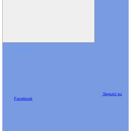
Seguici su
Seguici su
Facebook