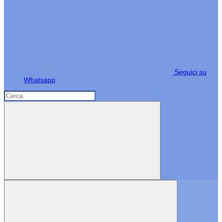
Seguici su
Whatsapp