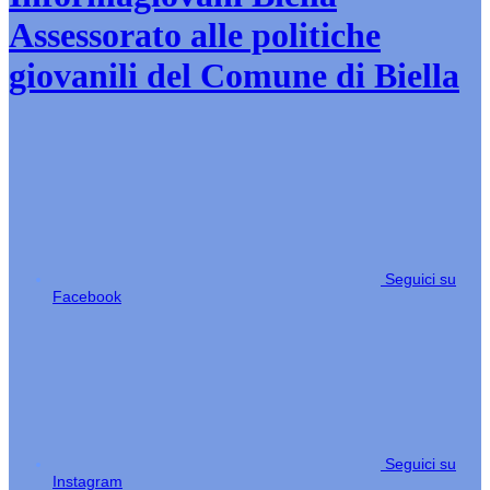
Assessorato alle politiche
giovanili del Comune di Biella
Seguici su
Facebook
Seguici su
Instagram