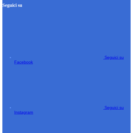
Seguici su
Seguici su
Facebook
Seguici su
Instagram