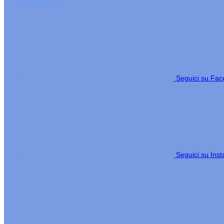
Seguici su
Seguici su Fa
Seguici su Ins