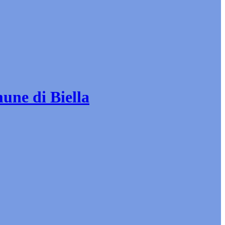
mune di Biella