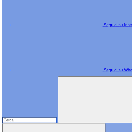
Seguici su Ins
Seguici su Wh