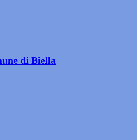
mune di Biella