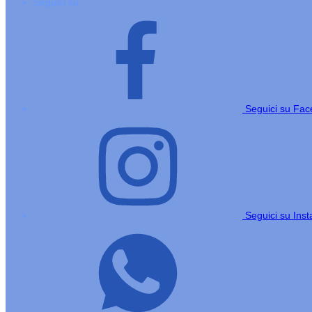
Seguici su
Seguici su Fa
Seguici su Ins