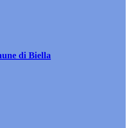
mune di Biella