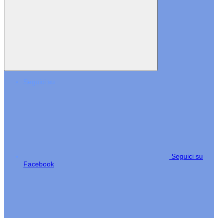
Seguici su
Seguici su
Facebook