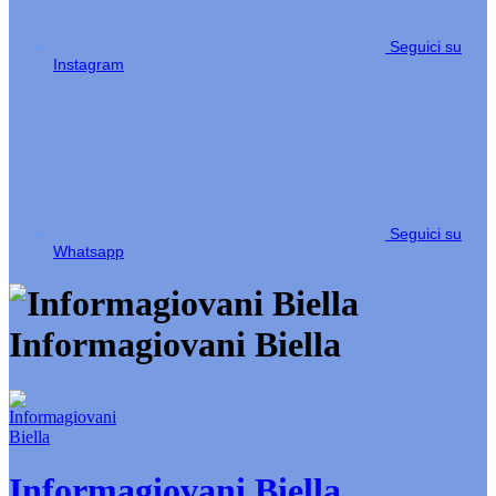
Seguici su
Instagram
Seguici su
Whatsapp
Informagiovani Biella
Informagiovani Biella