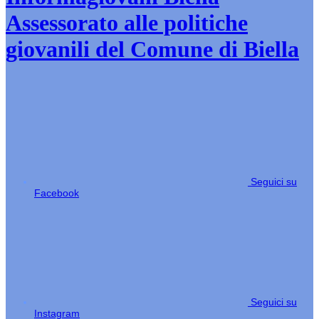
Assessorato alle politiche
giovanili del Comune di Biella
Seguici su
Facebook
Seguici su
Instagram