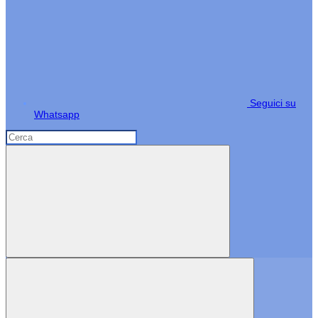
Seguici su
Whatsapp