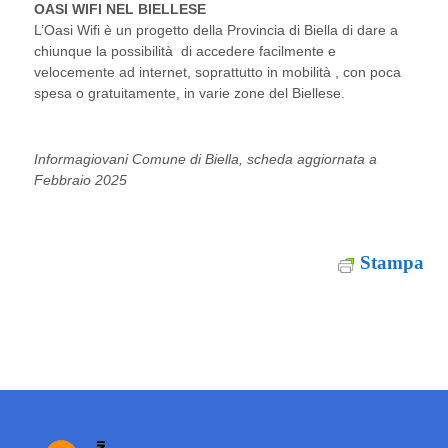
OASI WIFI NEL BIELLESE
L’Oasi Wifi è un progetto della Provincia di Biella di dare a
chiunque la possibilità di accedere facilmente e
velocemente ad internet, soprattutto in mobilità , con poca
spesa o gratuitamente, in varie zone del Biellese.
Informagiovani Comune di Biella, scheda aggiornata a
Febbraio 2025
Stampa