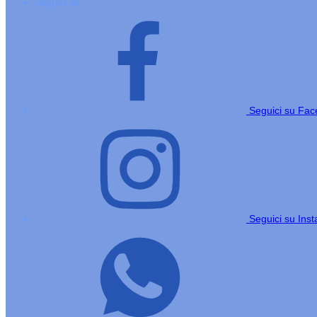
Seguici su
Seguici su Fa
Seguici su Ins