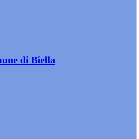
mune di Biella