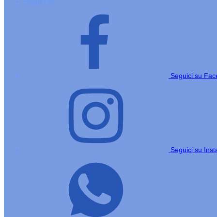
Seguici su
Seguici su Fa
Seguici su Ins