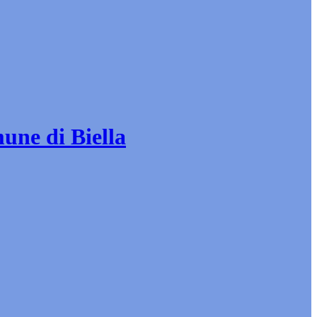
mune di Biella