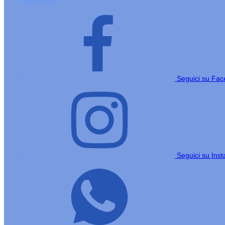
Seguici su
Seguici su Fa
Seguici su Ins