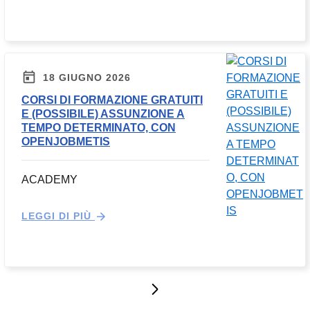
18 GIUGNO 2026
CORSI DI FORMAZIONE GRATUITI
E (POSSIBILE) ASSUNZIONE A
TEMPO DETERMINATO, CON
OPENJOBMETIS
ACADEMY
LEGGI DI PIÙ
Pagina successiva