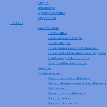
Lingue
Informatica
Agenzie formative
Opportunità
ESTERO
Lavoro estero
Offerte attive
Eures lavoro in europa
Lavoro alla pari
Lavoro temporaneo all’estero in…
Lavoro nel settore turistico alberghiero
Il settore agricolo in Europa
Estero – Altre opportunità
Vacanze
Studiare estero
Periodo scolastico all’estero
Stage di formazione e lavoro all’estero
Studiare in…
Borse di studio all'estero
Summer school
Soggiorni linguistici