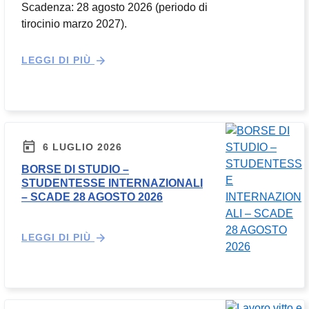
Scadenza: 28 agosto 2026 (periodo di
tirocinio marzo 2027).
LEGGI DI PIÙ
6 LUGLIO 2026
BORSE DI STUDIO –
STUDENTESSE INTERNAZIONALI
– SCADE 28 AGOSTO 2026
LEGGI DI PIÙ