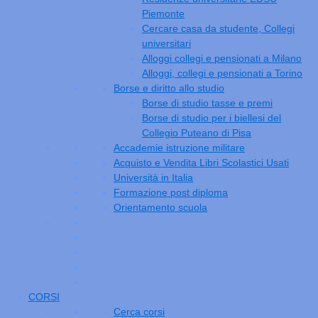
Piemonte
Cercare casa da studente, Collegi
universitari
Alloggi collegi e pensionati a Milano
Alloggi, collegi e pensionati a Torino
Borse e diritto allo studio
Borse di studio tasse e premi
Borse di studio per i biellesi del
Collegio Puteano di Pisa
Accademie istruzione militare
Acquisto e Vendita Libri Scolastici Usati
Università in Italia
Formazione post diploma
Orientamento scuola
CORSI
Cerca corsi