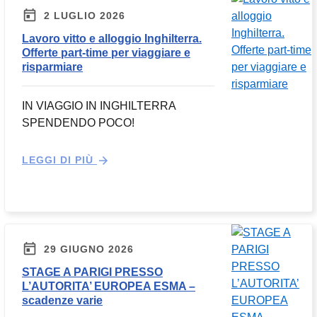
2 LUGLIO 2026
Lavoro vitto e alloggio Inghilterra.
Offerte part-time per viaggiare e
risparmiare
IN VIAGGIO IN INGHILTERRA
SPENDENDO POCO!
LEGGI DI PIÙ
29 GIUGNO 2026
STAGE A PARIGI PRESSO
L’AUTORITA’ EUROPEA ESMA –
scadenze varie