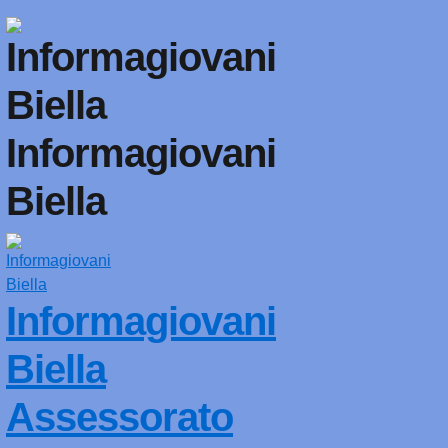
Informagiovani
Biella
Informagiovani
Biella
Assessorato