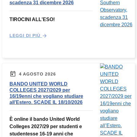
scadenza 31 dicembre 2026
TIROCINI ALL'ESO!
LEGGI DI PIÙ
4 AGOSTO 2026
BANDO UNITED WORLD
COLLEGES 2027/2029 per
16/19enni che vogliano studiare
all’Estero. SCADE IL 18/10/2026
È online il bando United World
Colleges 2027/29 per studenti e
studentesse 16-19 anni che