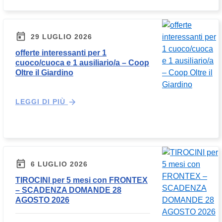
29 LUGLIO 2026
offerte interessanti per 1
cuoco/cuoca e 1 ausiliario/a – Coop
Oltre il Giardino
LEGGI DI PIÙ
6 LUGLIO 2026
TIROCINI per 5 mesi con FRONTEX
– SCADENZA DOMANDE 28
AGOSTO 2026