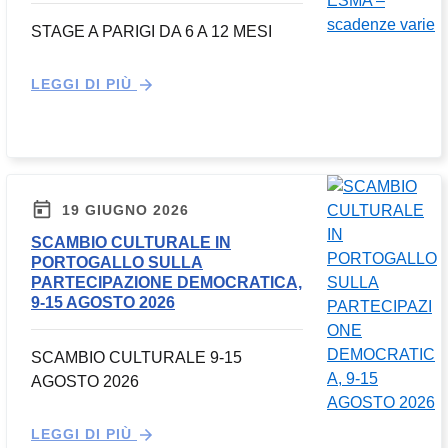
STAGE A PARIGI DA 6 A 12 MESI
LEGGI DI PIÙ
19 GIUGNO 2026
SCAMBIO CULTURALE IN
PORTOGALLO SULLA
PARTECIPAZIONE DEMOCRATICA,
9-15 AGOSTO 2026
SCAMBIO CULTURALE 9-15
AGOSTO 2026
LEGGI DI PIÙ