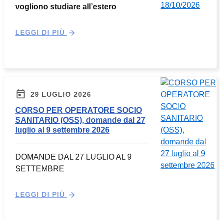
vogliono studiare all’estero
LEGGI DI PIÙ
29 LUGLIO 2026
CORSO PER OPERATORE SOCIO
SANITARIO (OSS), domande dal 27
luglio al 9 settembre 2026
DOMANDE DAL 27 LUGLIO AL 9
SETTEMBRE
LEGGI DI PIÙ