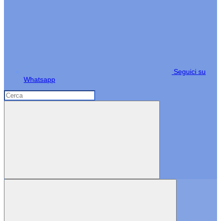
Seguici su
Whatsapp