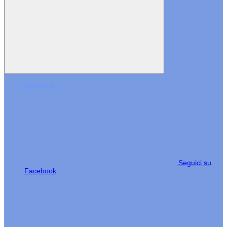
Seguici su
Seguici su
Facebook