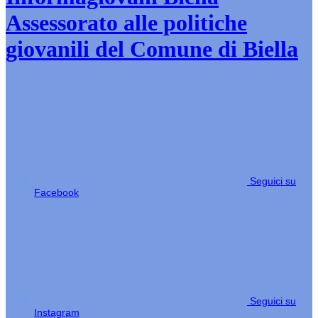
Assessorato alle politiche
giovanili del Comune di Biella
Seguici su
Facebook
Seguici su
Instagram