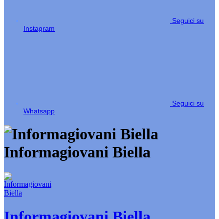
Seguici su
Instagram
Seguici su
Whatsapp
Informagiovani Biella
Informagiovani Biella