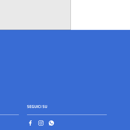
SEGUICI SU