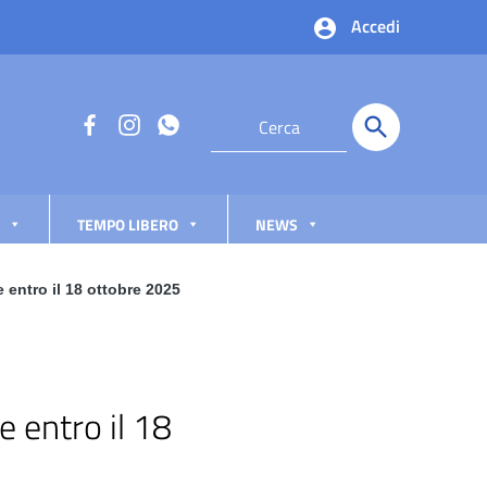
Accedi
TEMPO LIBERO
NEWS
tro il 18 ottobre 2025
entro il 18