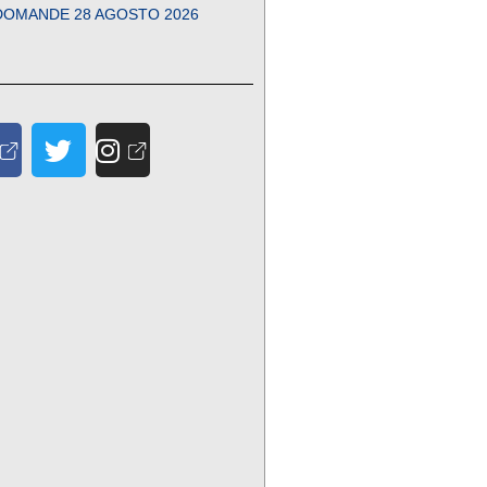
DOMANDE 28 AGOSTO 2026