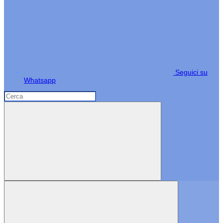
Seguici su
Whatsapp