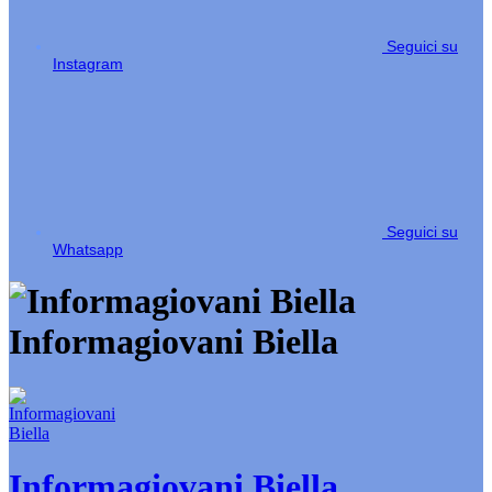
Seguici su
Instagram
Seguici su
Whatsapp
Informagiovani Biella
Informagiovani Biella