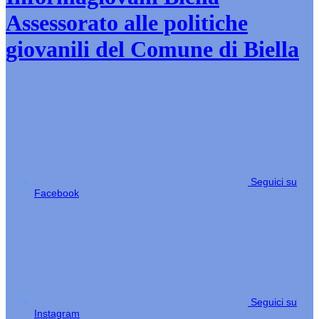
Assessorato alle politiche
giovanili del Comune di Biella
Seguici su
Facebook
Seguici su
Instagram