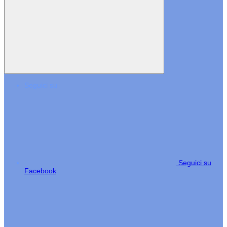
Seguici su
Seguici su
Facebook