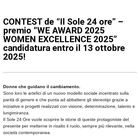
CONTEST de “Il Sole 24 ore” –
premio “WE AWARD 2025
WOMEN EXCELLENCE 2025”
candidatura entro il 13 ottobre
2025!
Donne che guidano il cambiamento.
Sono loro le artefici di un nuovo modello sociale incentrato sulla
parità di genere e che punta ad abbattere gli stereotipi grazie a
iniziative e progetti realizzati con visione, determinazione, talento e
lungimiranza.
Il Sole 24 Ore vuole scoprire le storie di queste protagoniste del
presente per metterne in risalto il ruolo, sempre più rilevante, nella
società contemporanea.