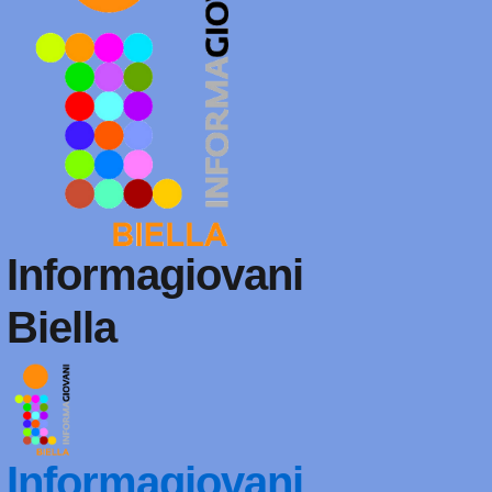
Informagiovani
Biella
Informagiovani