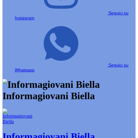
Seguici su
Instagram
Seguici su
Whatsapp
Informagiovani Biella
Informagiovani Biella