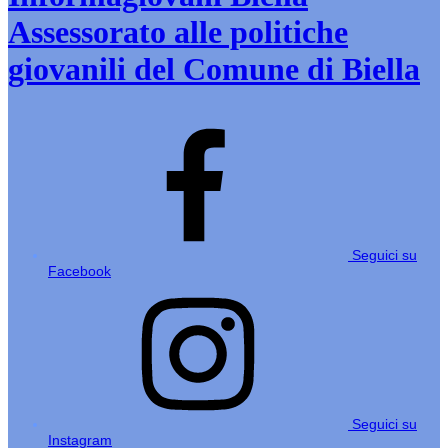
Assessorato alle politiche
giovanili del Comune di Biella
Seguici su
Facebook
Seguici su
Instagram