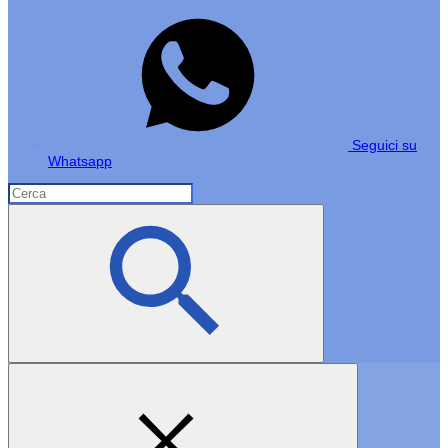
Seguici su
Whatsapp