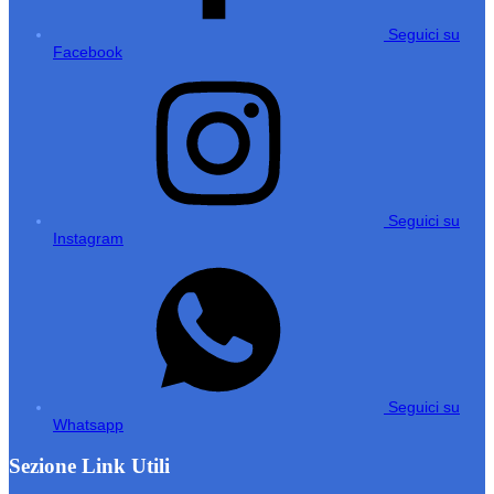
Seguici su
Facebook
Seguici su
Instagram
Seguici su
Whatsapp
Sezione Link Utili