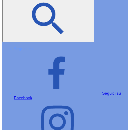
Seguici su
Seguici su
Facebook