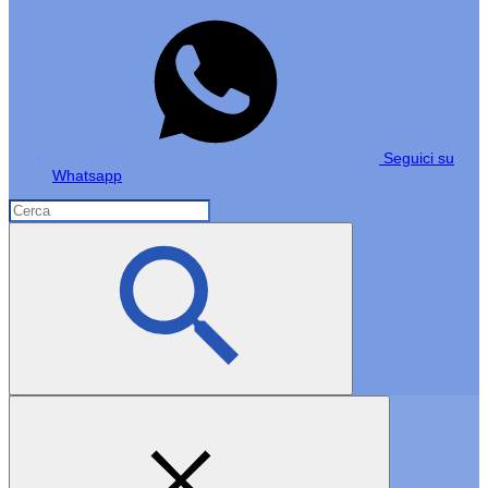
Seguici su
Whatsapp