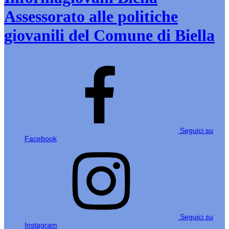
Assessorato alle politiche
giovanili del Comune di Biella
Seguici su
Facebook
Seguici su
Instagram