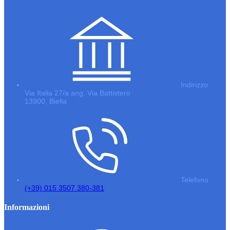
Indirizzo
Via Italia 27/a ang. Via Battistero
13900, Biella
Telefono
(+39) 015 3507 380-381
Informazioni