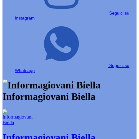
Seguici su
Instagram
Seguici su
Whatsapp
Informagiovani Biella
Informagiovani Biella