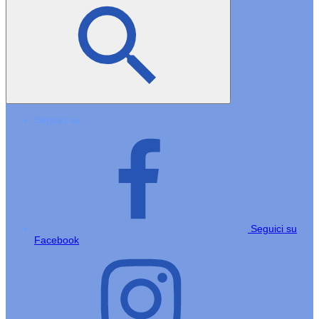
Seguici su
Seguici su
Facebook