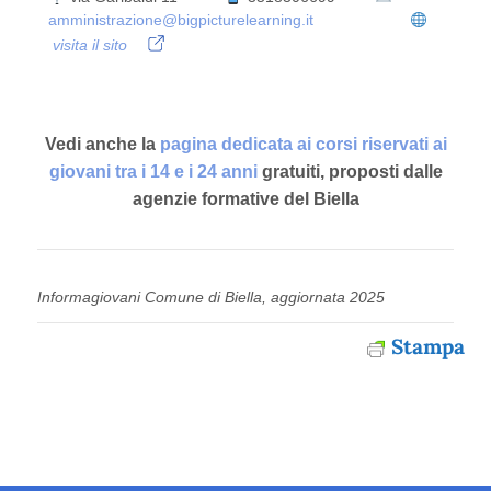
amministrazione@bigpicturelearning.it
visita il sito
Vedi anche la
pagina dedicata ai corsi riservati ai
giovani tra i 14 e i 24 anni
gratuiti, proposti dalle
agenzie formative del Biella
Informagiovani Comune di Biella, aggiornata 2025
Stampa