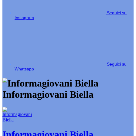
Seguici su
Instagram
Seguici su
Whatsapp
Informagiovani Biella
Informagiovani Biella