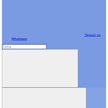
Seguici su
Whatsapp