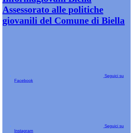
Assessorato alle politiche
giovanili del Comune di Biella
Seguici su
Facebook
Seguici su
Instagram