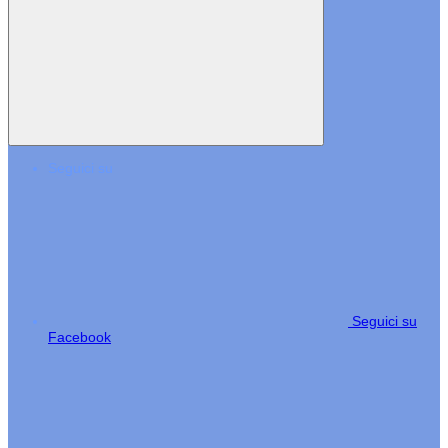
Seguici su
Seguici su
Facebook