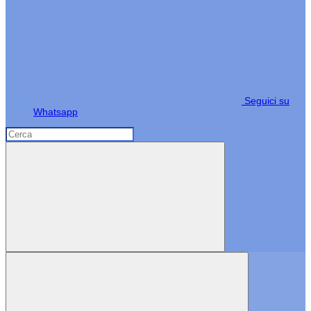
Seguici su
Whatsapp