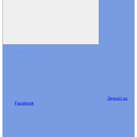
Seguici su
Seguici su
Facebook