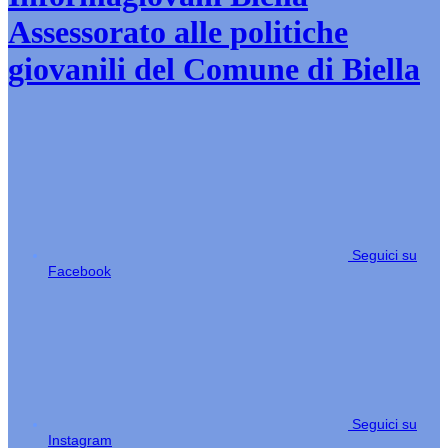
Assessorato alle politiche
giovanili del Comune di Biella
Seguici su
Facebook
Seguici su
Instagram