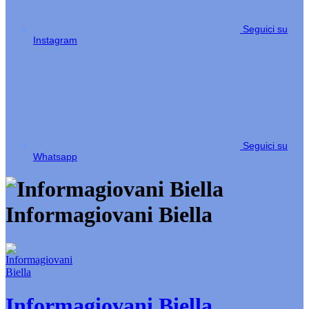
Seguici su
Instagram
Seguici su
Whatsapp
Informagiovani Biella
Informagiovani Biella