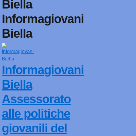
Informagiovani
Biella
Informagiovani
Biella
Assessorato
alle politiche
giovanili del