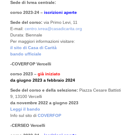
Sede di Ivrea centrale:
corso 2023-24 –
iscrizioni aperte
Sede del corso:
via Primo Levi, 11
E-mail:
centro.ivrea@casadicarita.org
Durata: Biennale
Per maggiori informazioni visitare:
il sito di Casa di Carità
bando ufficiale
-COVERFOP Vercelli
corso 2023 –
già iniziato
da giugno 2023 a febbraio 2024
Sede del corso e della selezione:
Piazza Cesare Battisti
9, 13100 Vercelli
da novembre 2022 a giugno 2023
Leggi il bando
Info sul sito di
COVERFOP
-CERSEO Vercelli