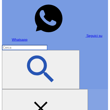
Seguici su
Whatsapp