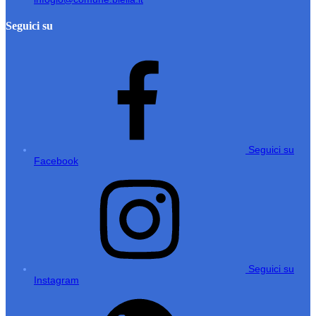
Seguici su
Seguici su
Facebook
Seguici su
Instagram