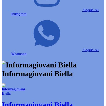
Seguici su
Instagram
Seguici su
Whatsapp
Informagiovani Biella
Informagiovani Biella