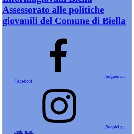
Assessorato alle politiche
giovanili del Comune di Biella
Seguici su
Facebook
Seguici su
Instagram