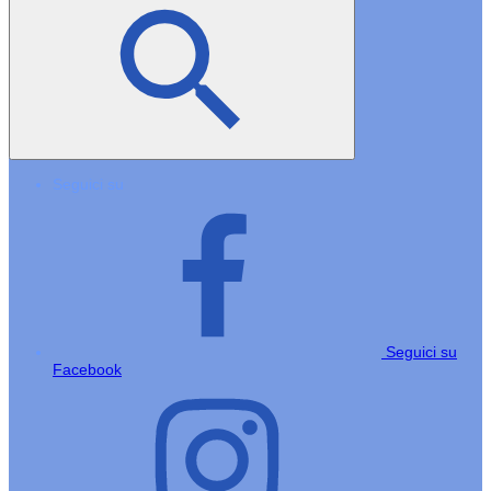
Seguici su
Seguici su
Facebook