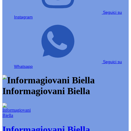
Seguici su
Instagram
Seguici su
Whatsapp
Informagiovani Biella
Informagiovani Biella