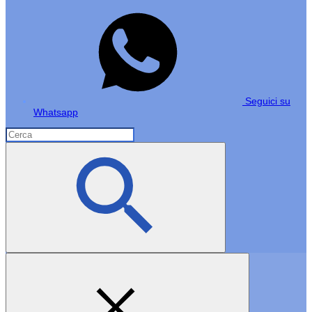
Seguici su
Whatsapp