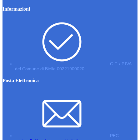
Informazioni
C.F. / P.IVA
del Comune di Biella 00221900020
Posta Elettronica
PEC