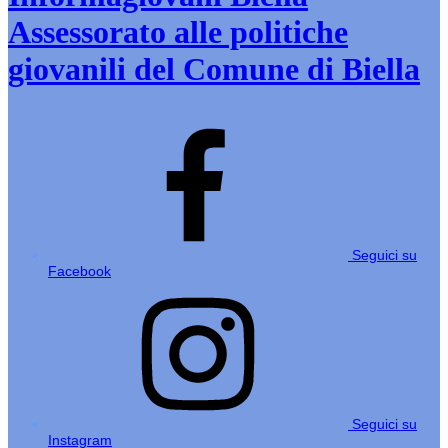
Assessorato alle politiche
giovanili del Comune di Biella
Seguici su
Facebook
Seguici su
Instagram