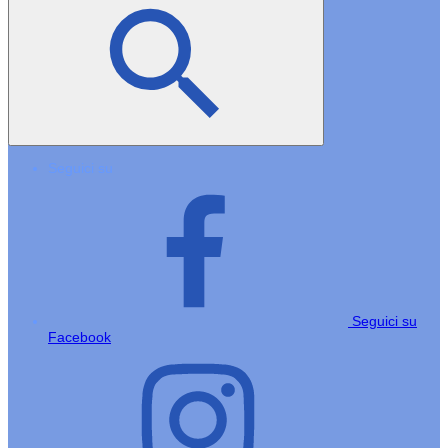
Seguici su
Seguici su
Facebook