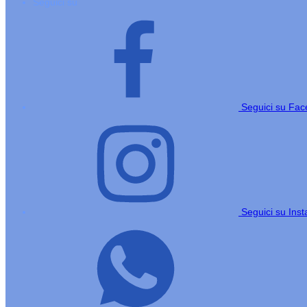
Seguici su
Seguici su Fa
Seguici su Ins