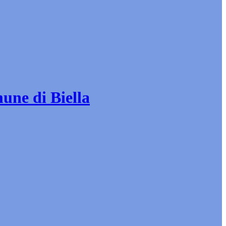
mune di Biella