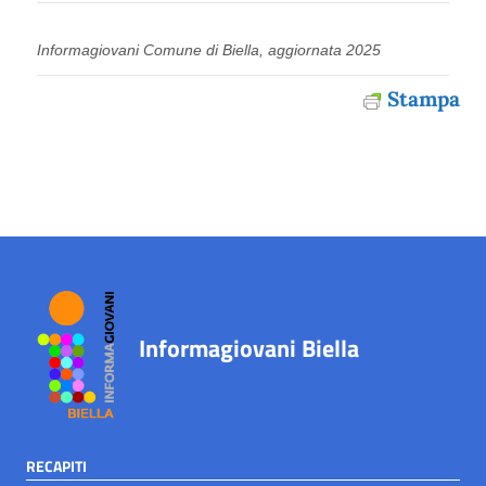
Informagiovani Comune di Biella, aggiornata 2025
Stampa
Informagiovani Biella
RECAPITI