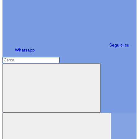
Seguici su
Whatsapp