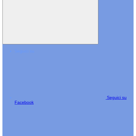
Seguici su
Seguici su
Facebook