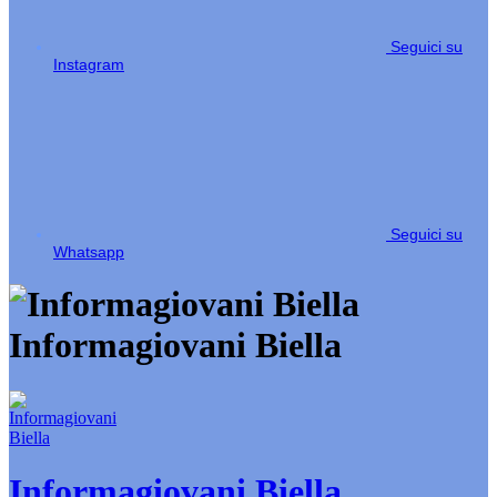
Seguici su
Instagram
Seguici su
Whatsapp
Informagiovani Biella
Informagiovani Biella