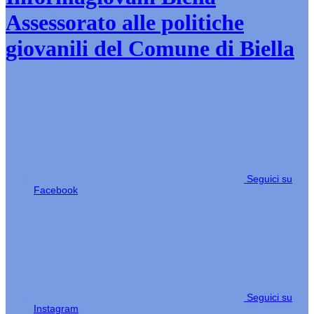
Assessorato alle politiche
giovanili del Comune di Biella
Seguici su
Facebook
Seguici su
Instagram