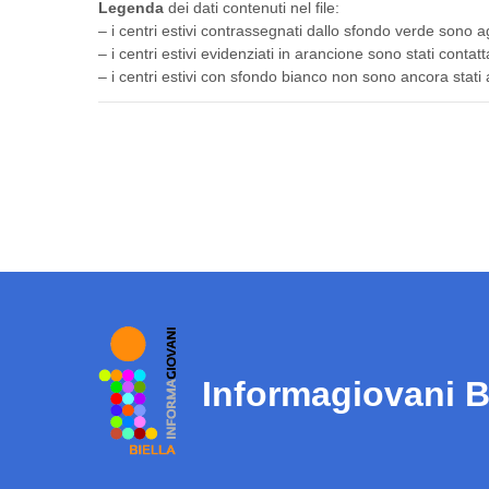
Legenda
dei dati contenuti nel file:
– i centri estivi contrassegnati dallo sfondo verde sono a
– i centri estivi evidenziati in arancione sono stati cont
– i centri estivi con sfondo bianco non sono ancora stati 
Informagiovani B