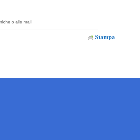
niche o alle mail
Stampa