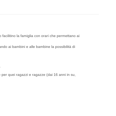
facilitino la famiglia con orari che permettano ai
ndo ai bambini e alle bambine la possibilità di
.
 per quei ragazzi e ragazze (dai 16 anni in su,