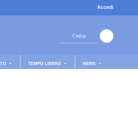
Accedi
ATO
TEMPO LIBERO
NEWS