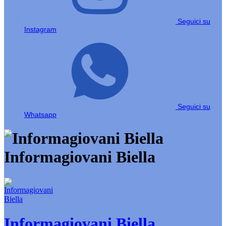
Seguici su
Instagram
Seguici su
Whatsapp
Informagiovani Biella
Informagiovani Biella