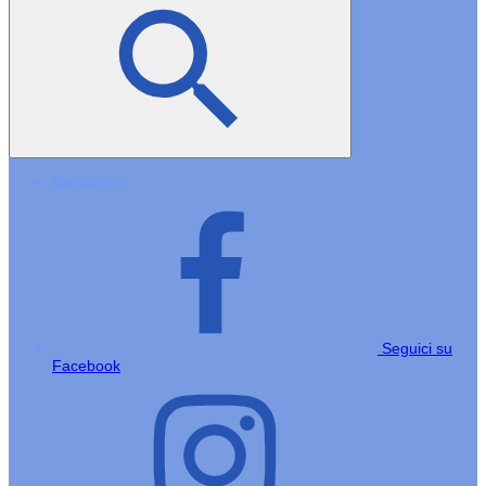
Seguici su
Seguici su
Facebook