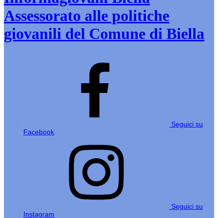
Assessorato alle politiche
giovanili del Comune di Biella
Seguici su
Facebook
Seguici su
Instagram