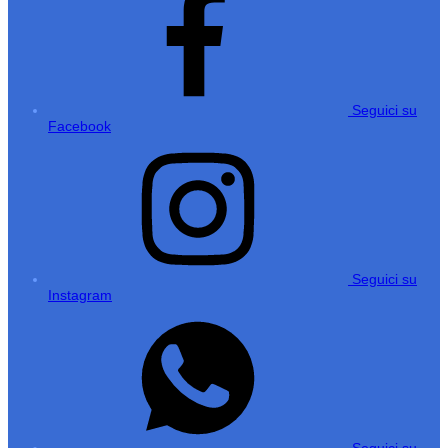
Seguici su
Facebook
Seguici su
Instagram