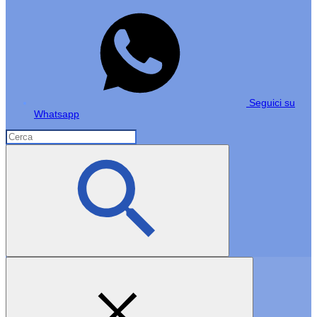
Seguici su
Whatsapp