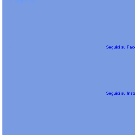
Seguici su
Seguici su Fa
Seguici su Ins