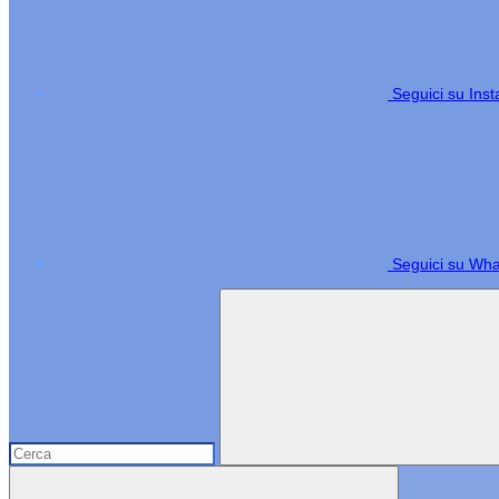
Seguici su Ins
Seguici su Wh