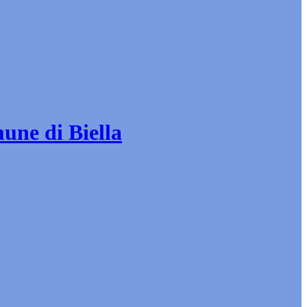
mune di Biella