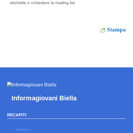
etichette o richiedere la mailing list
Stampa
Informagiovani Biella
RECAPITI
Indirizzo