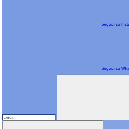
Seguici su Ins
Seguici su Wh