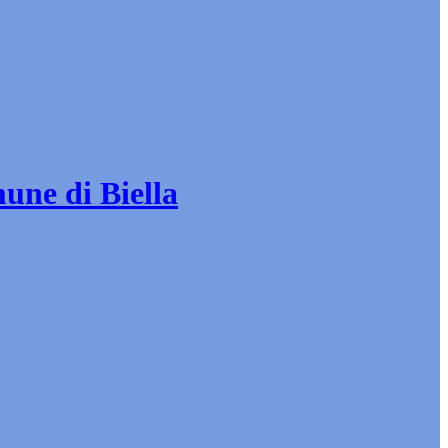
mune di Biella