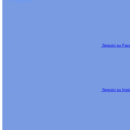
Seguici su
Seguici su Fa
Seguici su Ins