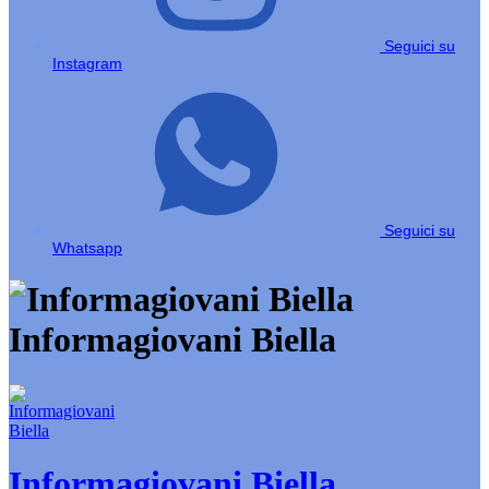
Seguici su
Instagram
Seguici su
Whatsapp
Informagiovani Biella
Informagiovani Biella