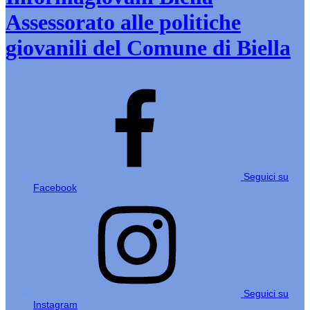
Assessorato alle politiche
giovanili del Comune di Biella
Seguici su
Facebook
Seguici su
Instagram