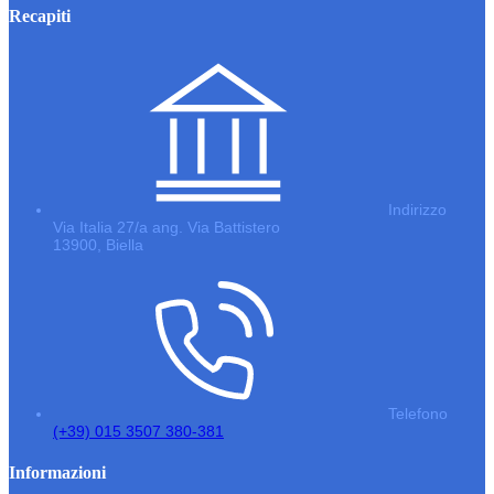
Recapiti
Indirizzo
Via Italia 27/a ang. Via Battistero
13900, Biella
Telefono
(+39) 015 3507 380-381
Informazioni