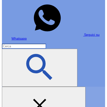
Seguici su
Whatsapp