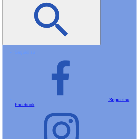
Seguici su
Seguici su
Facebook