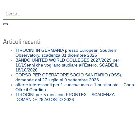
Articoli recenti
TIROCINI IN GERMANIA presso European Southern
Observatory, scadenza 31 dicembre 2026
BANDO UNITED WORLD COLLEGES 2027/2029 per
16/19enni che vogliano studiare all’Estero. SCADE IL
18/10/2026
CORSO PER OPERATORE SOCIO SANITARIO (OSS),
domande dal 27 luglio al 9 settembre 2026
offerte interessanti per 1 cuoco/cuoca e 1 ausiliario/a – Coop
Oltre il Giardino
TIROCINI per 5 mesi con FRONTEX – SCADENZA
DOMANDE 28 AGOSTO 2026