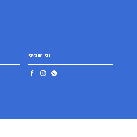
SEGUICI SU