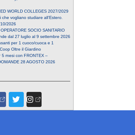
ED WORLD COLLEGES 2027/2029
 che vogliano studiare all’Estero.
/10/2026
 OPERATORE SOCIO SANITARIO
de dal 27 luglio al 9 settembre 2026
essanti per 1 cuoco/cuoca e 1
 Coop Oltre il Giardino
r 5 mesi con FRONTEX –
DOMANDE 28 AGOSTO 2026