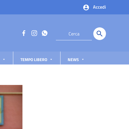
Accedi
TEMPO LIBERO
NEWS