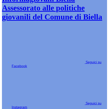
Assessorato alle politiche
giovanili del Comune di Biella
Seguici su
Facebook
Seguici su
Instagram