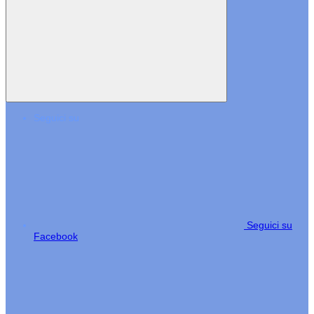
Seguici su
Seguici su
Facebook