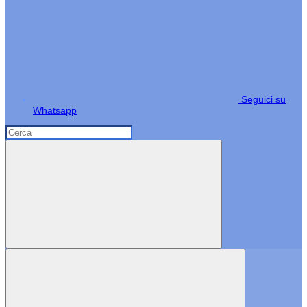
Seguici su
Whatsapp