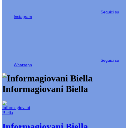
Seguici su
Instagram
Seguici su
Whatsapp
Informagiovani Biella
Informagiovani Biella