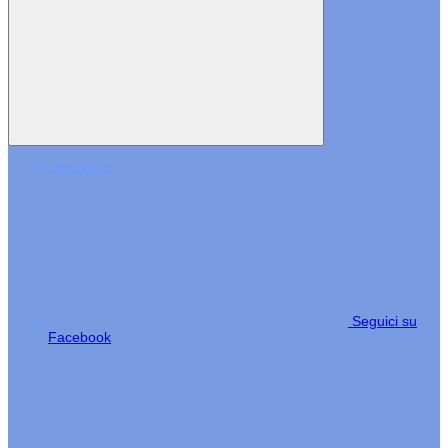
Seguici su
Seguici su
Facebook