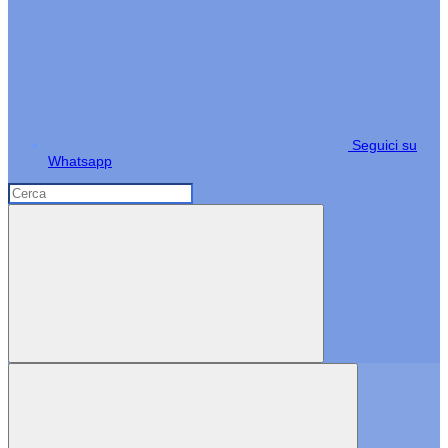
Seguici su
Whatsapp