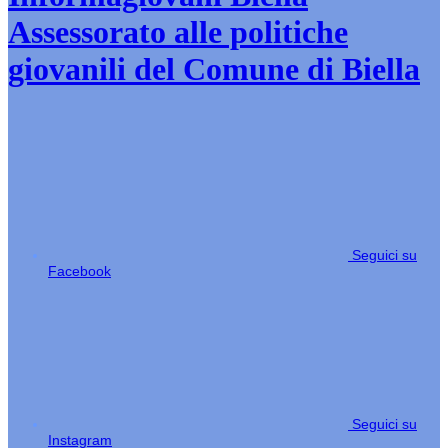
Assessorato alle politiche
giovanili del Comune di Biella
Seguici su
Facebook
Seguici su
Instagram