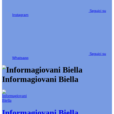
Seguici su
Instagram
Seguici su
Whatsapp
Informagiovani Biella
Informagiovani Biella