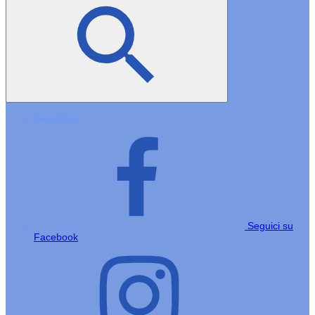
Seguici su
Seguici su
Facebook