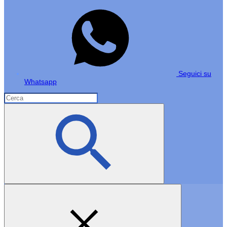
Seguici su
Whatsapp