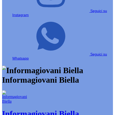
Seguici su
Instagram
Seguici su
Whatsapp
Informagiovani Biella
Informagiovani Biella