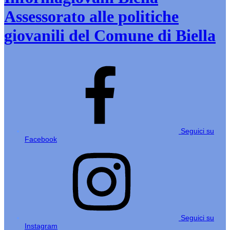
Assessorato alle politiche
giovanili del Comune di Biella
Seguici su
Facebook
Seguici su
Instagram