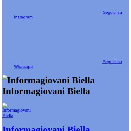
Seguici su
Instagram
Seguici su
Whatsapp
Informagiovani Biella
Informagiovani Biella