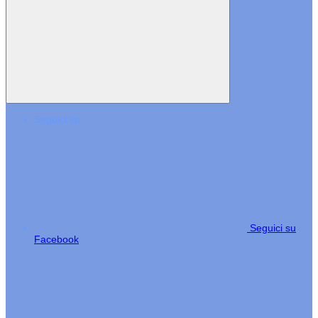
Seguici su
Seguici su
Facebook