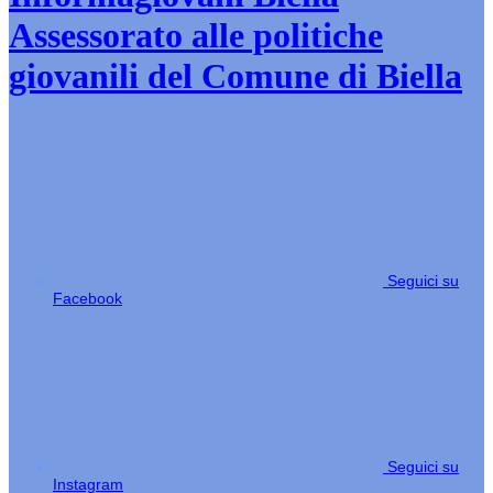
Assessorato alle politiche
giovanili del Comune di Biella
Seguici su
Facebook
Seguici su
Instagram