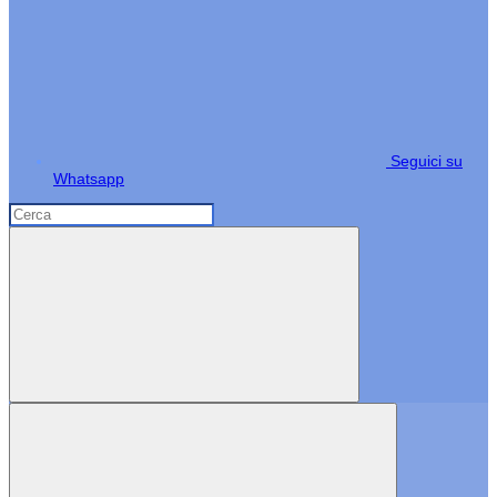
Seguici su
Whatsapp