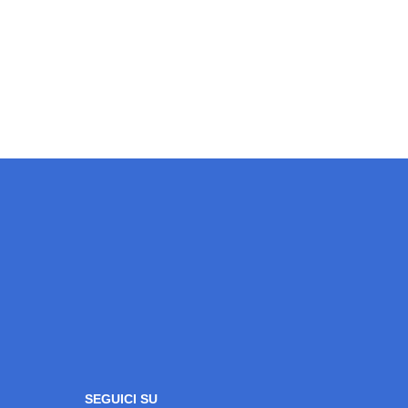
SEGUICI SU