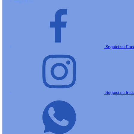
Seguici su
Seguici su Fa
Seguici su Ins