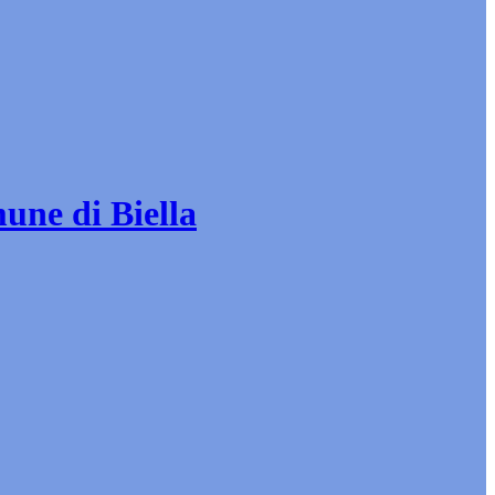
mune di Biella