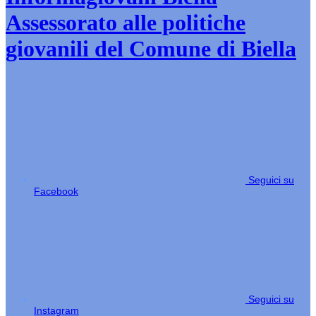
Assessorato alle politiche
giovanili del Comune di Biella
Seguici su
Facebook
Seguici su
Instagram