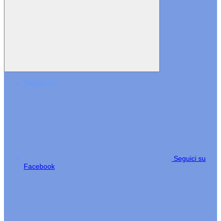
Seguici su
Seguici su
Facebook