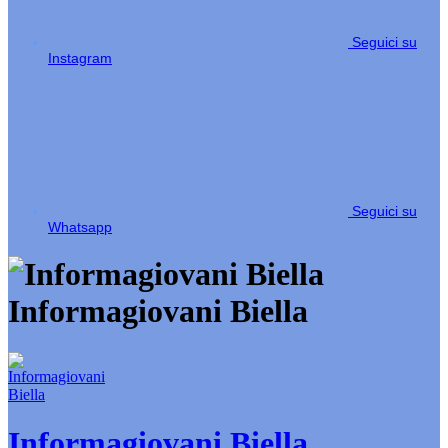
Seguici su
Instagram
Seguici su
Whatsapp
Informagiovani Biella
Informagiovani Biella