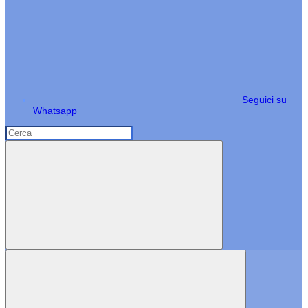
Seguici su
Whatsapp