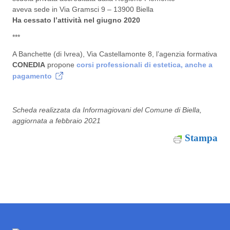
aveva sede in Via Gramsci 9 – 13900 Biella
Ha cessato l’attività nel giugno 2020
***
A Banchette (di Ivrea), Via Castellamonte 8, l’agenzia formativa
CONEDIA
propone
corsi professionali di estetica, anche a
pagamento
Scheda realizzata da Informagiovani del Comune di Biella,
aggiornata a febbraio 2021
Stampa