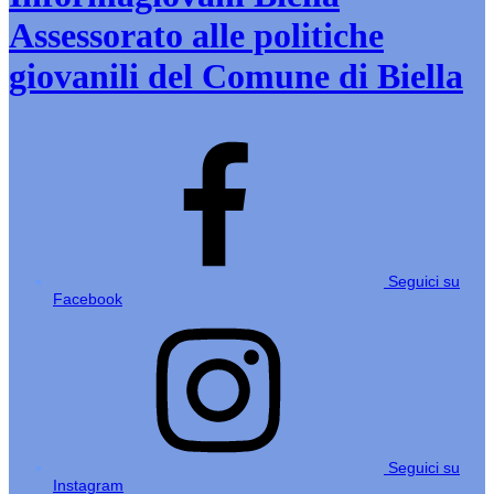
Assessorato alle politiche
giovanili del Comune di Biella
Seguici su
Facebook
Seguici su
Instagram