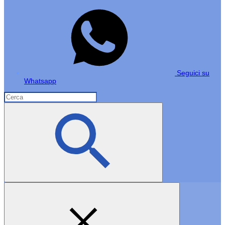
Seguici su
Whatsapp