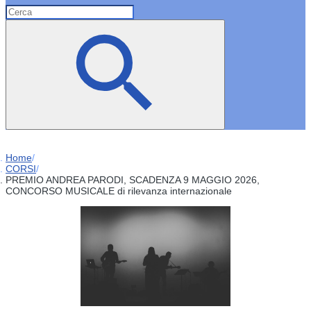
Home
/
CORSI
/
PREMIO ANDREA PARODI, SCADENZA 9 MAGGIO 2026,
CONCORSO MUSICALE di rilevanza internazionale