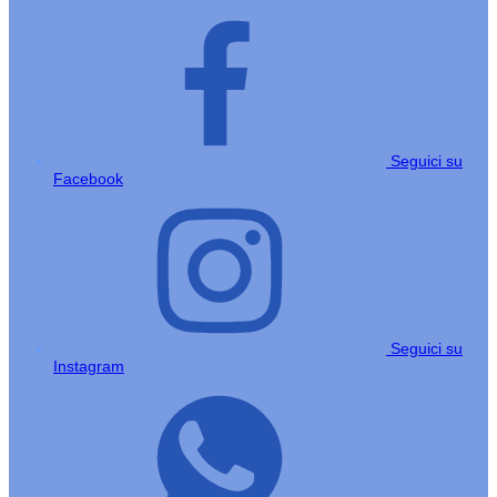
Seguici su
Facebook
Seguici su
Instagram