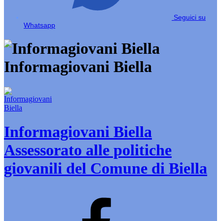
Seguici su
Whatsapp
Informagiovani Biella
Informagiovani Biella
Assessorato alle politiche
giovanili del Comune di Biella