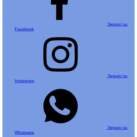
Seguici su
Facebook
Seguici su
Instagram
Seguici su
Whatsapp