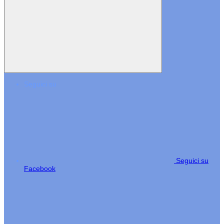
Seguici su
Seguici su
Facebook