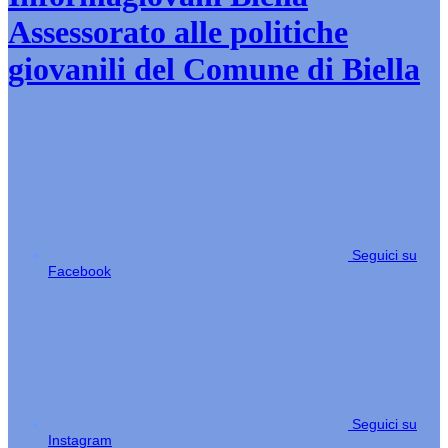
Assessorato alle politiche
giovanili del Comune di Biella
Seguici su
Facebook
Seguici su
Instagram