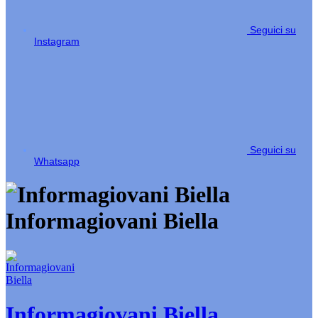
Seguici su
Instagram
Seguici su
Whatsapp
Informagiovani Biella
Informagiovani Biella