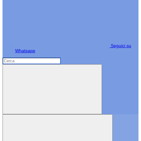
Seguici su
Whatsapp