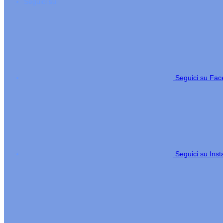
Seguici su
Seguici su Fa
Seguici su Ins