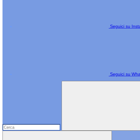
Seguici su Ins
Seguici su Wh