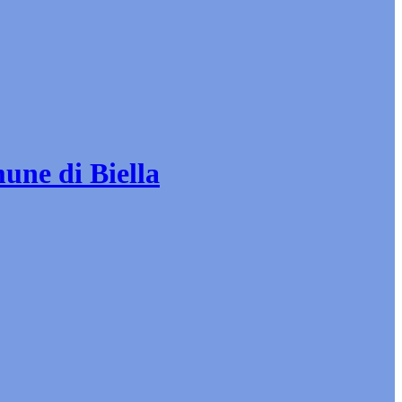
mune di Biella