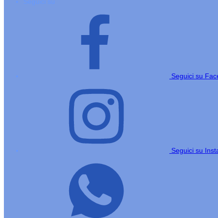
Seguici su
Seguici su Fa
Seguici su Ins