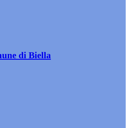
mune di Biella